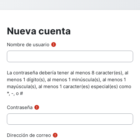
Nueva cuenta
Nombre de usuario
La contraseña debería tener al menos 8 caracter(es), al
menos 1 dígito(s), al menos 1 minúscula(s), al menos 1
mayúscula(s), al menos 1 caracter(es) especial(es) como
*, -, o #
Contraseña
Dirección de correo