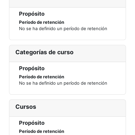
Propósito
Período de retención
No se ha definido un período de retención
Categorías de curso
Propósito
Período de retención
No se ha definido un período de retención
Cursos
Propósito
Período de retención