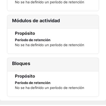
No se ha definido un período de retención
Módulos de actividad
Propósito
Período de retención
No se ha definido un período de retención
Bloques
Propósito
Período de retención
No se ha definido un período de retención