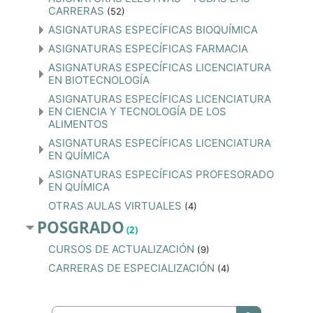
CARRERAS
(52)
ASIGNATURAS ESPECÍFICAS BIOQUÍMICA
ASIGNATURAS ESPECÍFICAS FARMACIA
ASIGNATURAS ESPECÍFICAS LICENCIATURA
EN BIOTECNOLOGÍA
ASIGNATURAS ESPECÍFICAS LICENCIATURA
EN CIENCIA Y TECNOLOGÍA DE LOS
ALIMENTOS
ASIGNATURAS ESPECÍFICAS LICENCIATURA
EN QUÍMICA
ASIGNATURAS ESPECÍFICAS PROFESORADO
EN QUÍMICA
OTRAS AULAS VIRTUALES
(4)
POSGRADO
(2)
CURSOS DE ACTUALIZACIÓN
(9)
CARRERAS DE ESPECIALIZACIÓN
(4)
Buscar cursos