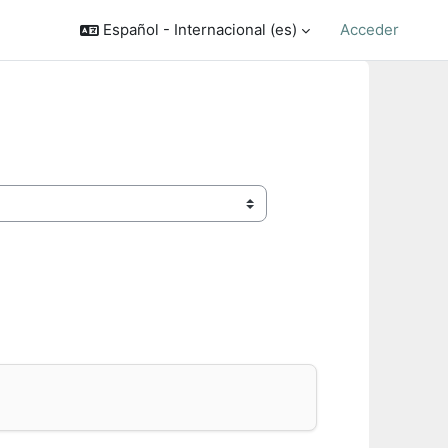
Español - Internacional ‎(es)‎
Acceder