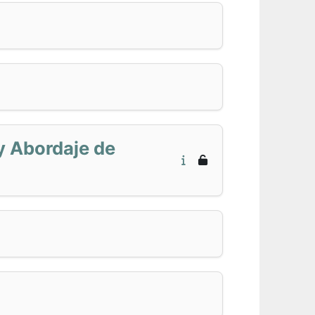
y Abordaje de