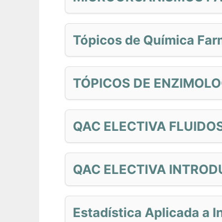
Tópicos de Química Fa
TÓPICOS DE ENZIMOLO
QAC ELECTIVA FLUIDO
QAC ELECTIVA INTROD
Estadística Aplicada a I