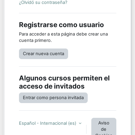
¿Olvidó su contraseña?
Registrarse como usuario
Para acceder a esta página debe crear una
cuenta primero.
Crear nueva cuenta
Algunos cursos permiten el
acceso de invitados
Entrar como persona invitada
Aviso
Español - Internacional ‎(es)‎
de