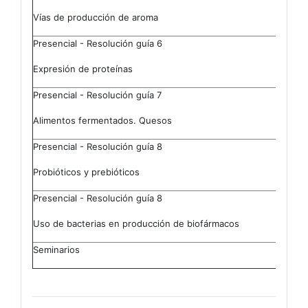
Vías de producción de aroma
Presencial - Resolución guía 6
Expresión de proteínas
Presencial - Resolución guía 7
Alimentos fermentados. Quesos
Presencial - Resolución guía 8
Probióticos y prebióticos
Presencial - Resolución guía 8
Uso de bacterias en producción de biofármacos
Seminarios