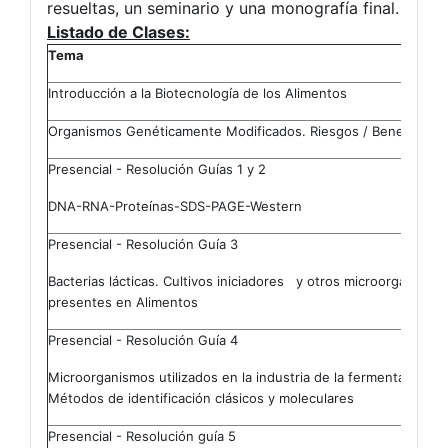
resueltas, un seminario y una monografía final.
Listado de Clases:
Tema
Introducción a la Biotecnología de los Alimentos
Organismos Genéticamente Modificados. Riesgos / Beneficios
Presencial - Resolución Guías 1 y 2
DNA-RNA-Proteínas-SDS-PAGE-Western
Presencial - Resolución Guía 3
Bacterias lácticas. Cultivos iniciadores y otros microorganismo
presentes en Alimentos
Presencial - Resolución Guía 4
Microorganismos utilizados en la industria de la fermentación.
Métodos de identificación clásicos y moleculares
Presencial - Resolución guía 5