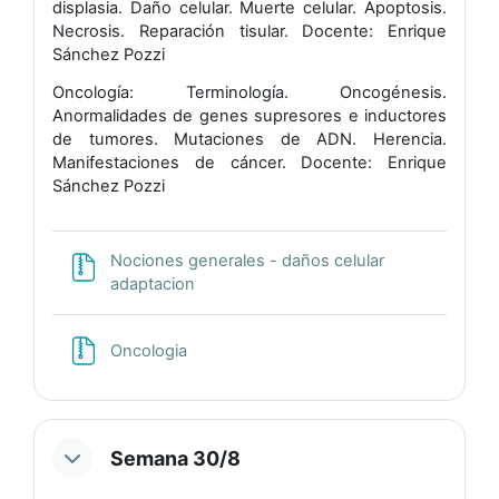
displasia. Daño celular. Muerte celular. Apoptosis.
Necrosis. Reparación tisular. Docente: Enrique
Sánchez Pozzi
Oncología: Terminología. Oncogénesis.
Anormalidades de genes supresores e inductores
de tumores. Mutaciones de ADN. Herencia.
Manifestaciones de cáncer. Docente: Enrique
Sánchez Pozzi
Nociones generales - daños celular
Archivo
adaptacion
Archivo
Oncologia
Semana 30/8