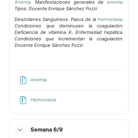
Anemia
. Manifestaciones generales de
anemia
.
Tipos. Docente Enrique Sánchez Pozzi
Desórdenes Sanguíneos: Pasos de la
hemostasia
.
Condiciones que disminuyen la coagulación.
Deficiencia de vitamina K. Enfermedad hepática.
Condiciones que incrementan la coagulación.
Docente Enrique Sánchez Pozzi
Archivo
Anemia
Archivo
Hemostasia
Semana 6/9