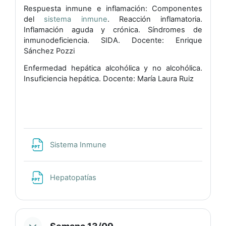
Respuesta inmune e inflamación: Componentes
del
sistema inmune
. Reacción inflamatoria.
Inflamación aguda y crónica. Síndromes de
inmunodeficiencia. SIDA. Docente: Enrique
Sánchez Pozzi
Enfermedad hepática alcohólica y no alcohólica.
Insuficiencia hepática. Docente: María Laura Ruiz
Archivo
Sistema Inmune
Archivo
Hepatopatías