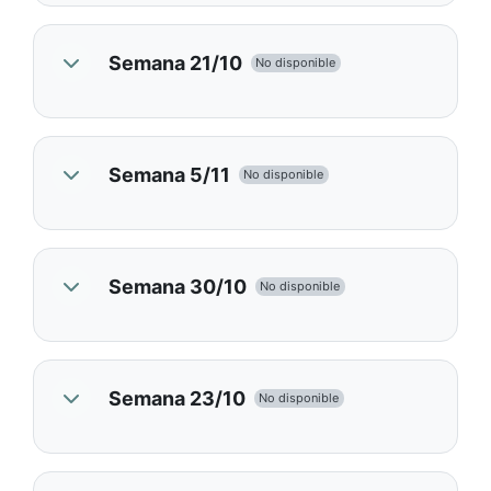
Semana 21/10
No disponible
Semana 5/11
No disponible
Semana 30/10
No disponible
Semana 23/10
No disponible