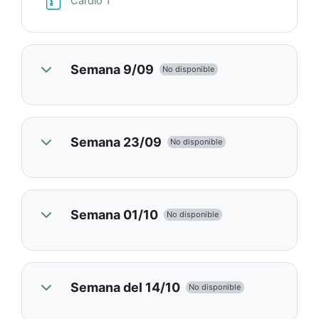
Cardio 1
Semana 9/09
No disponible
Semana 23/09
No disponible
Semana 01/10
No disponible
Semana del 14/10
No disponible