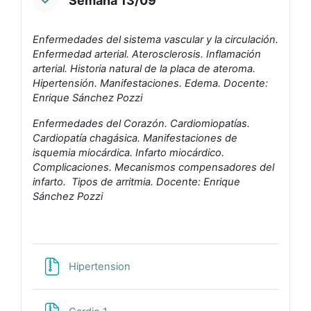
Semana 13/09
Enfermedades del sistema vascular y la circulación.
Enfermedad arterial. Aterosclerosis. Inflamación
arterial. Historia natural de la placa de ateroma.
Hipertensión. Manifestaciones. Edema. Docente:
Enrique Sánchez Pozzi
Enfermedades del Corazón. Cardiomiopatías.
Cardiopatía chagásica. Manifestaciones de
isquemia miocárdica. Infarto miocárdico.
Complicaciones. Mecanismos compensadores del
infar
to. Tipos de arritmia. Docente: Enrique
Sánchez Pozzi
Archivo
Hipertension
Archivo