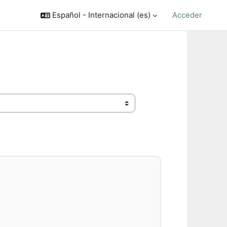
Español - Internacional ‎(es)‎
Acceder