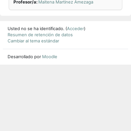
Profesor/a:
Maitena Martinez Amezaga
Usted no se ha identificado. (
Acceder
)
Resumen de retención de datos
Cambiar al tema estándar
Desarrollado por
Moodle