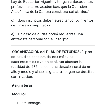
Ley de Educación vigente y tengan antecedentes
profesionales y/o académicos que la Comisión
Académica de la Carrera considere suficientes.”
d) .Los inscriptos deben acreditar conocimientos
de Inglés y computación.
e) En caso de dudas podrá requerirse una
entrevista personal con el Inscripto.
ORGANIZACIÓN del PLAN DE ESTUDIOS:
El plan
de estudios constará de tres módulos
cuatrimestrales que en conjunto abarcan la
totalidad de 485 hs. con una duración total de un
año y medio y cinco asignaturas según se detalla a
continuación:
Asignaturas
.
Módulo I
Inmunología