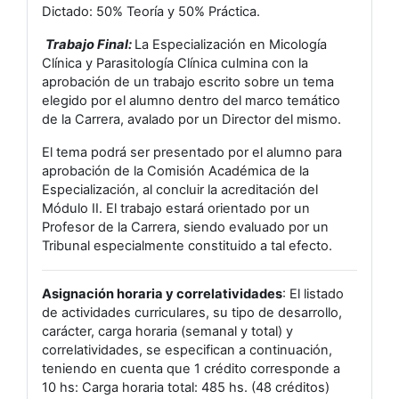
Dictado: 50% Teoría y 50% Práctica.
Trabajo Final:
La Especialización en Micología
Clínica y Parasitología Clínica culmina con la
aprobación de un trabajo escrito sobre un tema
elegido por el alumno dentro del marco temático
de la Carrera, avalado por un Director del mismo.
El tema podrá ser presentado por el alumno para
aprobación de la Comisión Académica de la
Especialización, al concluir la acreditación del
Módulo II. El trabajo estará orientado por un
Profesor de la Carrera, siendo evaluado por un
Tribunal especialmente constituido a tal efecto.
Asignación horaria y correlatividades
: El listado
de actividades curriculares, su tipo de desarrollo,
carácter, carga horaria (semanal y total) y
correlatividades, se especifican a continuación,
teniendo en cuenta que 1 crédito corresponde a
10 hs: Carga horaria total: 485 hs. (48 créditos)