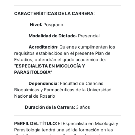
CARACTERÍSTICAS DE LA CARRERA:
Nivel
: Posgrado.
Modalidad de Dictado
: Presencial
Acreditación
: Quienes cumplimenten los
requisitos establecidos en el presente Plan de
Estudios, obtendrán el grado académico de:
“ESPECIALISTA EN MICOLOGÍA Y
PARASITOLOGÍA”
Dependencia
: Facultad de Ciencias
Bioquímicas y Farmacéuticas de la Universidad
Nacional de Rosario
Duración de la Carrera:
3 años
PERFIL DEL TÍTULO:
El Especialista en Micología y
Parasitología tendrá una sólida formación en las