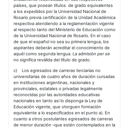
países, que posean títulos de grado equivalentes
a los expedidos por la Universidad Nacional de
Rosario previa certificación de la Unidad Académica
respectiva atendiendo a la reglamentación vigente
al respecto tanto del Ministerio de Educación como
de la Universidad Nacional de Rosario. En el caso
de que el español no sea su primera lengua, los
aspirantes deberán acreditar el conocimiento de
aquél como segunda lengua. La admisión
per se
no significa reválida del título de grado.
c) Los egresados de carreras terciarias no
universitarias de cuatro años de duración cursadas
en instituciones argentinas, nacionales y
provinciales, estatales o privadas legalmente
reconocidas por las autoridades educativas
nacionales en tanto así lo disponga la Ley de
Educación vigente, que otorguen formación
equivalente a lo especificados en el punto a). En
cuanto a otros postulantes egresados de carreras
de menor duración –que estén contemplados en la