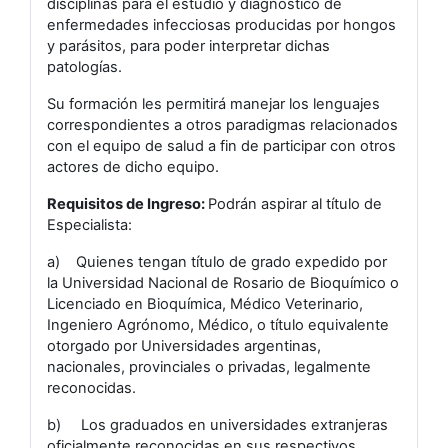
disciplinas para el estudio y diagnóstico de
enfermedades infecciosas producidas por hongos
y parásitos, para poder interpretar dichas
patologías.
Su formación les permitirá manejar los lenguajes
correspondientes a otros paradigmas relacionados
con el equipo de salud a fin de participar con otros
actores de dicho equipo.
Requisitos de Ingreso:
Podrán aspirar al título de
Especialista:
a) Quienes tengan título de grado expedido por
la Universidad Nacional de Rosario de Bioquímico o
Licenciado en Bioquímica, Médico Veterinario,
Ingeniero Agrónomo, Médico, o título equivalente
otorgado por Universidades argentinas,
nacionales, provinciales o privadas, legalmente
reconocidas.
b) Los graduados en universidades extranjeras
oficialmente reconocidas en sus respectivos