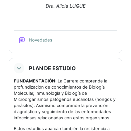
Dra. Alicia LUQUE
Foro
Novedades
PLAN DE ESTUDIO
FUNDAMENTACIÓN
: La Carrera comprende la
profundización de conocimientos de Biología
Molecular, Inmunología y Biología de
Microorganismos patógenos eucariotas (hongos y
parásitos). Asimismo comprende la prevención,
diagnóstico y seguimiento de las enfermedades
infecciosas relacionadas con estos organismos.
Estos estudios abarcan también la resistencia a