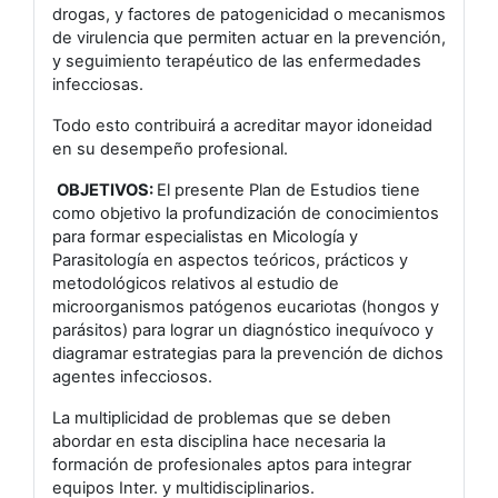
drogas, y factores de patogenicidad o mecanismos
de virulencia que permiten actuar en la prevención,
y seguimiento terapéutico de las enfermedades
infecciosas.
Todo esto contribuirá a acreditar mayor idoneidad
en su desempeño profesional.
OBJETIVOS:
El presente Plan de Estudios tiene
como objetivo la profundización de conocimientos
para formar especialistas en Micología y
Parasitología en aspectos teóricos, prácticos y
metodológicos relativos al estudio de
microorganismos patógenos eucariotas (hongos y
parásitos) para lograr un diagnóstico inequívoco y
diagramar estrategias para la prevención de dichos
agentes infecciosos.
La multiplicidad de problemas que se deben
abordar en esta disciplina hace necesaria la
formación de profesionales aptos para integrar
equipos Inter. y multidisciplinarios.