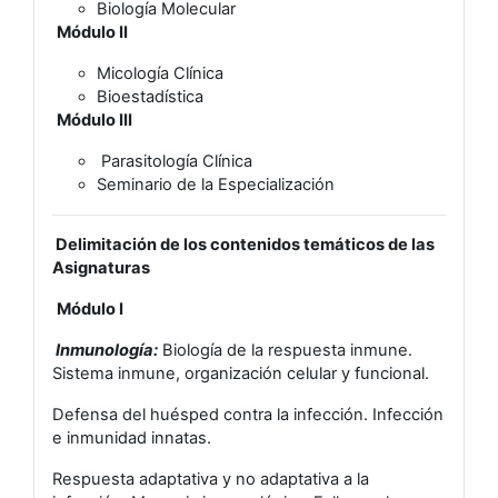
Biología Molecular
Módulo II
Micología Clínica
Bioestadística
Módulo III
Parasitología Clínica
Seminario de la Especialización
Delimitación de los contenidos temáticos de las
Asignaturas
Módulo I
Inmunología:
Biología de la respuesta inmune.
Sistema inmune, organización celular y funcional.
Defensa del huésped contra la infección. Infección
e inmunidad innatas.
Respuesta adaptativa y no adaptativa a la