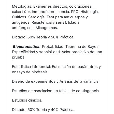
Metologías. Exámenes directos, coloraciones,
calco flúor. Inmunofluorescencia. PRC. Histología.
Cultivos. Serología. Test para anticuerpos y
antígenos. Resistencia y sensibilidad a
antifúngicos. Micogramas.
Dictado: 50% Teoría y 50% Práctica.
Bioestadística:
Probabilidad. Teorema de Bayes.
Especificidad y sensibilidad. Valor predictivo de una
prueba.
Estadística inferencial: Estimación de parámetros y
ensayo de hipótesis.
Diseño de experimentos y Análisis de la variancia.
Estudios de asociación en tablas de contingencia.
Estudios clínicos.
Dictado: 60% Teoría y 40% Práctica.