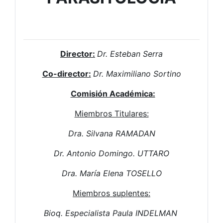
Director:
Dr. Esteban Serra
Co-director:
Dr. Maximiliano Sortino
Comisión Académica:
Miembros Titulares:
Dra. Silvana RAMADAN
Dr. Antonio Domingo. UTTARO
Dra. María Elena TOSELLO
Miembros suplentes:
Bioq. Especialista Paula INDELMAN