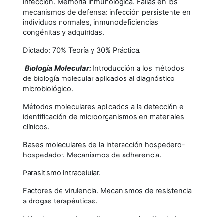
infección. Memoria inmunológica. Fallas en los
mecanismos de defensa: infección persistente en
individuos normales, inmunodeficiencias
congénitas y adquiridas.
Dictado: 70% Teoría y 30% Práctica.
Biología Molecular:
Introducción a los métodos
de biología molecular aplicados al diagnóstico
microbiológico.
Métodos moleculares aplicados a la detección e
identificación de microorganismos en materiales
clínicos.
Bases moleculares de la interacción hospedero-
hospedador. Mecanismos de adherencia.
Parasitismo intracelular.
Factores de virulencia. Mecanismos de resistencia
a drogas terapéuticas.