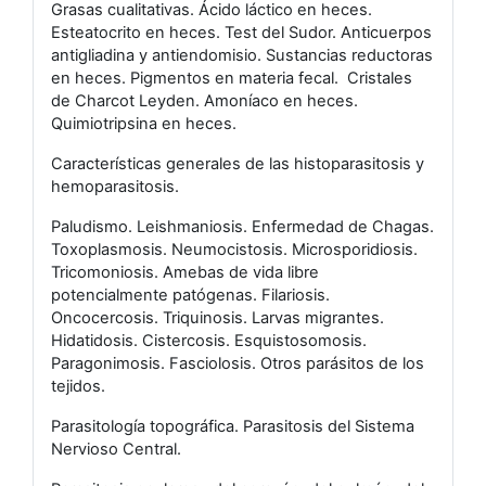
Grasas cualitativas. Ácido láctico en heces.
Esteatocrito en heces. Test del Sudor. Anticuerpos
antigliadina y antiendomisio. Sustancias reductoras
en heces. Pigmentos en materia fecal. Cristales
de Charcot Leyden. Amoníaco en heces.
Quimiotripsina en heces.
Características generales de las histoparasitosis y
hemoparasitosis.
Paludismo. Leishmaniosis. Enfermedad de Chagas.
Toxoplasmosis. Neumocistosis. Microsporidiosis.
Tricomoniosis. Amebas de vida libre
potencialmente patógenas. Filariosis.
Oncocercosis. Triquinosis. Larvas migrantes.
Hidatidosis. Cistercosis. Esquistosomosis.
Paragonimosis. Fasciolosis. Otros parásitos de los
tejidos.
Parasitología topográfica. Parasitosis del Sistema
Nervioso Central.