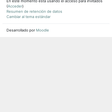
En este momento está usando el acceso para invitados
(
Acceder
)
Resumen de retención de datos
Cambiar al tema estándar
Desarrollado por
Moodle