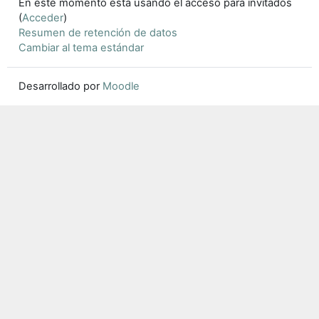
En este momento está usando el acceso para invitados
(
Acceder
)
Resumen de retención de datos
Cambiar al tema estándar
Desarrollado por
Moodle