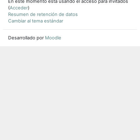
En este momento está usando el acceso para invitados
(
Acceder
)
Resumen de retención de datos
Cambiar al tema estándar
Desarrollado por
Moodle