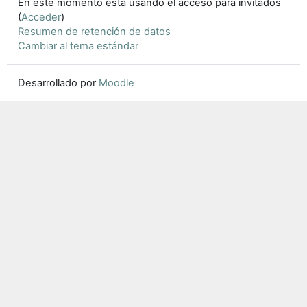
En este momento está usando el acceso para invitados
(
Acceder
)
Resumen de retención de datos
Cambiar al tema estándar
Desarrollado por
Moodle