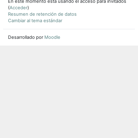
En este momento está usando el acceso para invitados
(
Acceder
)
Resumen de retención de datos
Cambiar al tema estándar
Desarrollado por
Moodle