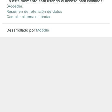
En este momento está usando el acceso para invitados
(
Acceder
)
Resumen de retención de datos
Cambiar al tema estándar
Desarrollado por
Moodle