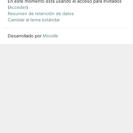
En este momento está usando el acceso para invitados
(
Acceder
)
Resumen de retención de datos
Cambiar al tema estándar
Desarrollado por
Moodle