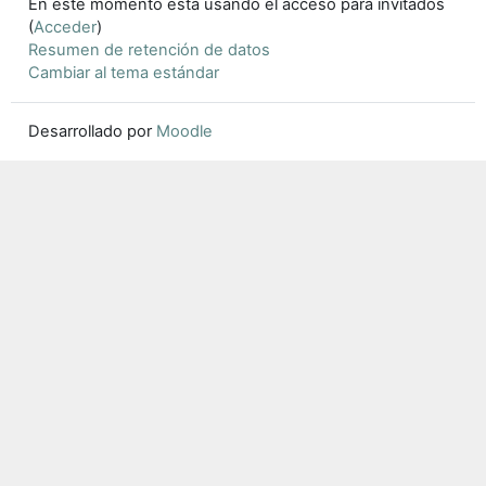
En este momento está usando el acceso para invitados
(
Acceder
)
Resumen de retención de datos
Cambiar al tema estándar
Desarrollado por
Moodle