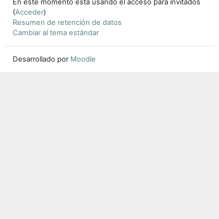
En este momento está usando el acceso para invitados
(
Acceder
)
Resumen de retención de datos
Cambiar al tema estándar
Desarrollado por
Moodle