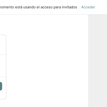
momento está usando el acceso para invitados
Acceder