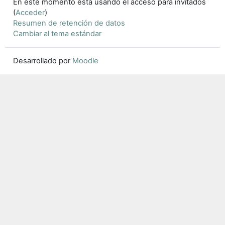
En este momento está usando el acceso para invitados
(
Acceder
)
Resumen de retención de datos
Cambiar al tema estándar
Desarrollado por
Moodle