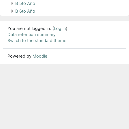
B 5to Año
B 6to Año
You are not logged in. (
Log in
)
Data retention summary
Switch to the standard theme
Powered by
Moodle