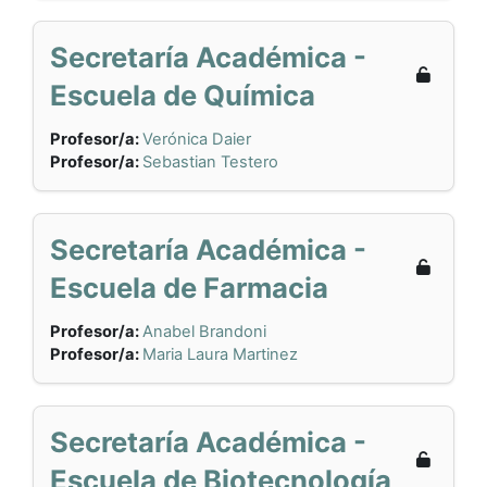
Secretaría Académica -
Escuela de Química
Profesor/a:
Verónica Daier
Profesor/a:
Sebastian Testero
Secretaría Académica -
Escuela de Farmacia
Profesor/a:
Anabel Brandoni
Profesor/a:
Maria Laura Martinez
Secretaría Académica -
Escuela de Biotecnología