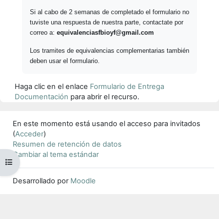
Si al cabo de 2 semanas de completado el formulario no
tuviste una respuesta de nuestra parte, contactate por
correo a:
equivalenciasfbioyf@gmail.com
Los tramites de equivalencias complementarias también
deben usar el formulario.
Haga clic en el enlace
Formulario de Entrega
Documentación
para abrir el recurso.
En este momento está usando el acceso para invitados
(
Acceder
)
Resumen de retención de datos
Cambiar al tema estándar
Abrir índice del curso
Desarrollado por
Moodle