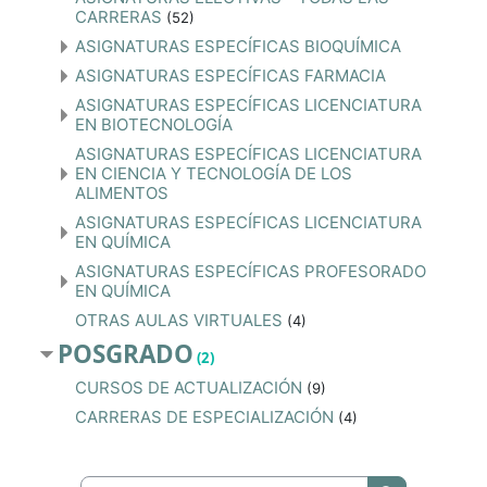
CARRERAS
(52)
ASIGNATURAS ESPECÍFICAS BIOQUÍMICA
ASIGNATURAS ESPECÍFICAS FARMACIA
ASIGNATURAS ESPECÍFICAS LICENCIATURA
EN BIOTECNOLOGÍA
ASIGNATURAS ESPECÍFICAS LICENCIATURA
EN CIENCIA Y TECNOLOGÍA DE LOS
ALIMENTOS
ASIGNATURAS ESPECÍFICAS LICENCIATURA
EN QUÍMICA
ASIGNATURAS ESPECÍFICAS PROFESORADO
EN QUÍMICA
OTRAS AULAS VIRTUALES
(4)
POSGRADO
(2)
CURSOS DE ACTUALIZACIÓN
(9)
CARRERAS DE ESPECIALIZACIÓN
(4)
Buscar cursos