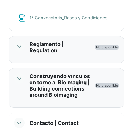
Archivo
1° Convocatoria_Bases y Condiciones
Reglamento |
No disponible
Regulation
Construyendo vínculos
en torno al Bioimaging |
No disponible
Building connections
around Bioimaging
Contacto | Contact