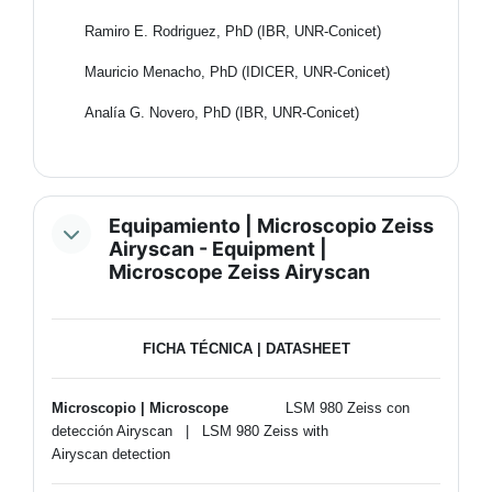
Ramiro E. Rodriguez, PhD (IBR, UNR-Conicet)
Mauricio Menacho, PhD (IDICER, UNR-Conicet)
Analía G. Novero, PhD (IBR, UNR-Conicet)
Equipamiento | Microscopio Zeiss
Airyscan - Equipment |
Microscope Zeiss Airyscan
FICHA TÉCNICA | DATASHEET
Microscopio | Microscope
LSM 980 Zeiss con
detección Airyscan | LSM 980 Zeiss with
Airyscan detection