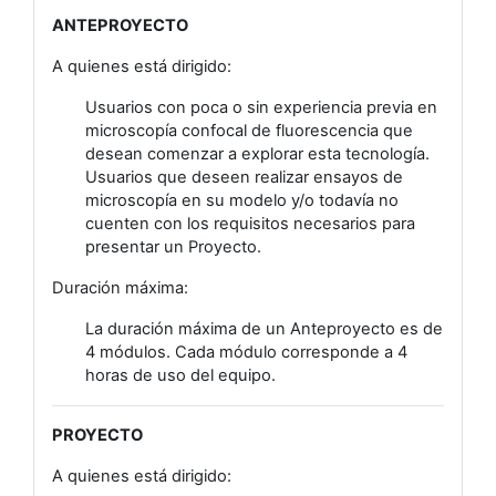
ANTEPROYECTO
A quienes está dirigido:
Usuarios con poca o sin experiencia previa en
microscopía confocal de fluorescencia que
desean comenzar a explorar esta tecnología.
Usuarios que deseen realizar ensayos de
microscopía en su modelo y/o todavía no
cuenten con los requisitos necesarios para
presentar un Proyecto.
Duración máxima:
La duración máxima de un Anteproyecto es de
4 módulos. Cada módulo corresponde a 4
horas de uso del equipo.
PROYECTO
A quienes está dirigido: