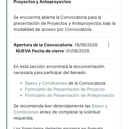
Proyectos y Anteproyectos
Se encuentra abierta la Convocatoria para la
presentación de Proyectos y Anteproyectos bajo la
modalidad de acceso por Convocatoria.
Apertura de la Convocatoria
: 19/06/2026 |
NUEVA
Fecha de cierre
: 01/08/2026
En esta sección encontrará la documentación
necesaria para participar del llamado:
Bases y Condiciones
de la Convocatoria
Formulario de Presentación de Proyecto
Formulario de Presentación de Anteproyecto
Se recomienda leer detenidamente las
Bases y
Condiciones
antes de completar la solicitud
requerida.
Los formularios deberán enviarse en formato