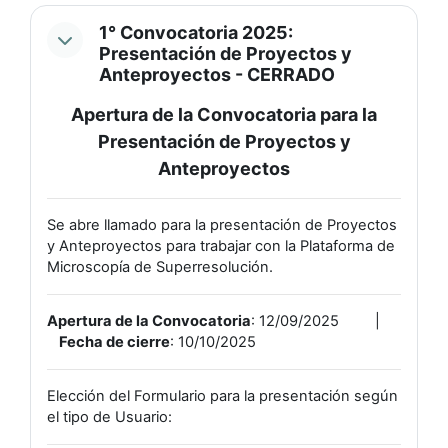
1° Convocatoria 2025:
Presentación de Proyectos y
Anteproyectos - CERRADO
Apertura de la Convocatoria para la
Presentación de Proyectos y
Anteproyectos
Se abre llamado para la presentación de Proyectos
y Anteproyectos para trabajar con la Plataforma de
Microscopía de Superresolución.
Apertura de la Convocatoria
: 12/09/2025 |
Fecha de cierre
: 10/10/2025
Elección del Formulario para la presentación según
el tipo de Usuario: