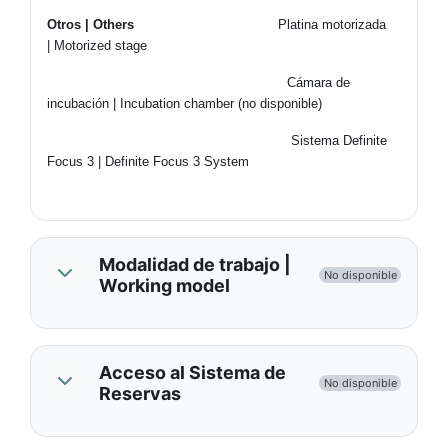
Otros | Others
Platina motorizada
| Motorized stage
Cámara de
incubación | Incubation chamber (no disponible)
Sistema Definite
Focus 3 | Definite Focus 3 System
Modalidad de trabajo |
No disponible
Working model
Acceso al Sistema de
No disponible
Reservas