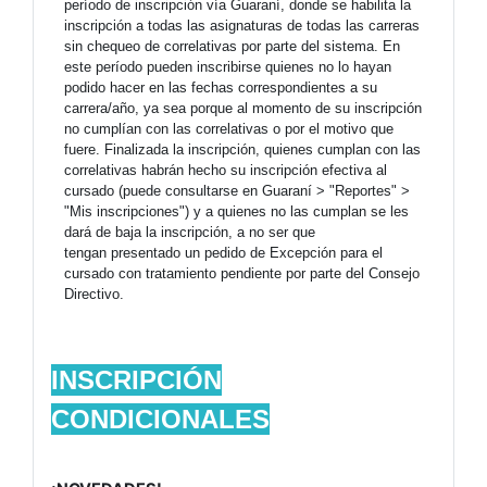
período de inscripción vía Guaraní, donde se habilita la
inscripción a todas las asignaturas de todas las carreras
sin chequeo de correlativas por parte del sistema. En
este período pueden inscribirse quienes no lo hayan
podido hacer en las fechas correspondientes a su
carrera/año, ya sea porque al momento de su inscripción
no cumplían con las correlativas o por el motivo que
fuere. Finalizada la inscripción, quienes cumplan con las
correlativas habrán hecho su inscripción efectiva al
cursado (puede consultarse en Guaraní > "Reportes" >
"Mis inscripciones") y a quienes no las cumplan se les
dará de baja la inscripción, a no ser que
tengan presentado un pedido de Excepción para el
cursado con tratamiento pendiente por parte del Consejo
Directivo.
INSCRIPCIÓN
CONDICIONALES