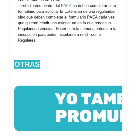
- Estudiantes dentro del
PAEA
no deben completar este
formulario para solicitar la Extensión de una regularidad,
sino que deben completar el formulario PAEA cada vez
que quieran rendir una asignatura en la que tengan la
Regularidad vencida. Hacer esto la semana anterior a la
inscripción para poder inscribirse a rendir como
Regulares.
OTRAS