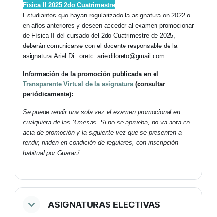
Física II 2025 2do Cuatrimestre
Estudiantes que hayan regularizado la asignatura en 2022 o
en años anteriores y deseen acceder al examen promocionar
de Física II del cursado del 2do Cuatrimestre de 2025,
deberán comunicarse con el docente responsable de la
asignatura Ariel Di Loreto: arieldiloreto@gmail.com
Información de la promoción publicada en el
Transparente Virtual de la asignatura
(consultar
periódicamente):
Se puede rendir una sola vez el examen promocional en
cualquiera de las 3 mesas. Si no se aprueba, no va nota en
acta de promoción y la siguiente vez que se presenten a
rendir, rinden en condición de regulares, con inscripción
habitual por Guaraní
ASIGNATURAS ELECTIVAS