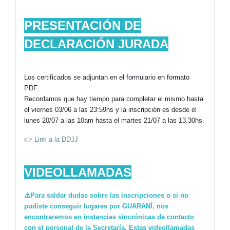
PRESENTACIÓN DE
DECLARACIÓN JURADA
Los certificados se adjuntan en el formulario en formato
PDF.
Recordamos que hay tiempo para completar el mismo hasta
el viernes 03/06 a las 23:59hs y la inscripción es desde el
lunes 20/07 a las 10am hasta el martes 21/07 a las 13.30hs.
👉 Link a la DDJJ
VIDEOLLAMADAS
⚠️Para saldar dudas sobre las inscripciones o si no
pudiste conseguir lugares por GUARANÍ, nos
encontraremos en instancias sincrónicas de contacto
con el personal de la Secretaría. Estas videollamadas