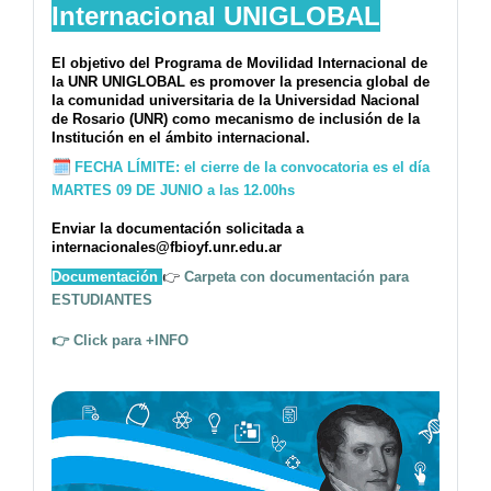
Internacional UNIGLOBAL
El objetivo del Programa de Movilidad Internacional de
la UNR UNIGLOBAL es promover la presencia global de
la comunidad universitaria de la Universidad Nacional
de Rosario (UNR) como mecanismo de inclusión de la
Institución en el ámbito internacional.
🗓
FECHA LÍMITE:
el cierre de la convocatoria es el día
MARTES 09 DE JUNIO a las 12.00hs
Enviar la documentación solicitada a
internacionales@fbioyf.unr.edu.ar
Documentación
👉
Carpeta con documentación para
ESTUDIANTES
👉 Click para +INFO