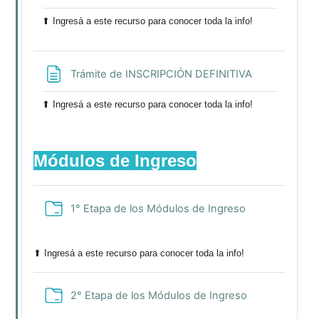
⬆ Ingresá a este recurso para conocer toda la info!
Página
Trámite de INSCRIPCIÓN DEFINITIVA
⬆ Ingresá a este recurso para conocer toda la info!
Módulos de Ingreso
Carpeta
1° Etapa de los Módulos de Ingreso
⬆ Ingresá a este recurso para conocer toda la info!
Carpeta
2° Etapa de los Módulos de Ingreso