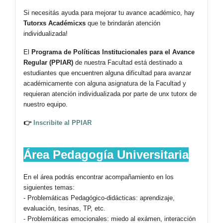
Si necesitás ayuda para mejorar tu avance académico, hay
Tutorxs Académicxs
que te brindarán atención
individualizada!
El
Programa de Políticas Institucionales para el Avance
Regular (PPIAR)
de nuestra Facultad e
stá destinado a
estudiantes que encuentren alguna dificultad para avanzar
académicamente con alguna asignatura de la Facultad y
requieran atención individualizada por parte de unx tutorx de
nuestro equipo.
👉
Inscribite al PPIAR
Área Pedagogía Universitaria
En el área podrás encontrar acompañamiento en los
siguientes temas:
- Problemáticas Pedagógico-didácticas: aprendizaje,
evaluación, tesinas, TP, etc.
- Problemáticas emocionales: miedo al exámen, interacción