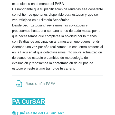
extensiones en el marco del PAEA.
Es importante que tu planificación de rendidas sea coherente
con el tiempo que tenes disponible para estudiar y que se
vea reflejada en tu Historia Académica.
Desde Sec. Estudiantil revisamos las solicitudes y
procesamos hasta una semana antes de cada mesa, por lo
que necesitamos que completes la solcitud por lo menos
con 15 días de anticipación a la mesa en que queres rendir.
Además una vez por año realizamos un encuentro presencial
en la Facu en el que colectivizamos info sobre actualización
de planes de estudio o cambios de metodología de
evaluación y repasamos la conformación de grupos de
estudio en este último tramo de tu carrera.
Archivo
Resolución PAEA
PA CurSAR
🤔 ¿Qué es esto del PA CurSAR?