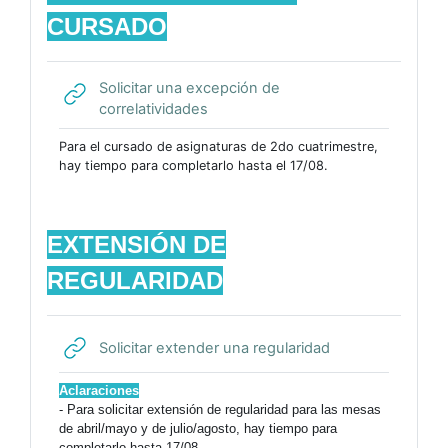
CURSADO
Solicitar una excepción de
URL
correlatividades
Para el cursado de asignaturas de 2do cuatrimestre,
hay tiempo para completarlo hasta el 17/08.
EXTENSIÓN DE
REGULARIDAD
URL
Solicitar extender una regularidad
Aclaraciones
- Para solicitar extensión de regularidad para las mesas
de abril/mayo y de julio/agosto, hay tiempo para
completarlo hasta 17/08.