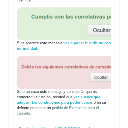
"Verificar"
Si te aparece este mensaje
vas a poder inscribirte con
normalidad.
Si te aparece este mensaje y considerás que es
correcta tu situación, recordá que
vas a tener que
adquirir las condiciones para poder cursar
o en su
defecto presentar un
pedido de Excepción para el
cursado.