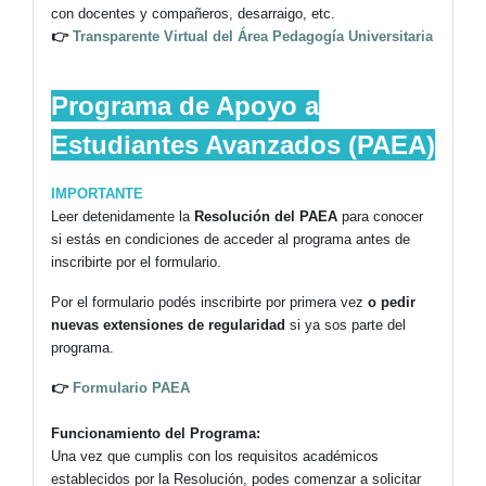
con docentes y compañeros, desarraigo, etc.
👉
Transparente Virtual del Área Pedagogía Universitaria
Programa de Apoyo a
Estudiantes Avanzados (PAEA)
IMPORTANTE
Leer detenidamente la
Resolución del PAEA
para conocer
si estás en condiciones de acceder al programa antes de
inscribirte por el formulario.
Por el formulario podés inscribirte por primera vez
o pedir
nuevas extensiones de regularidad
si ya sos parte del
programa.
👉
Formulario PAEA
Funcionamiento del Programa:
Una vez que cumplis con los requisitos académicos
establecidos por la Resolución, podes comenzar a solicitar