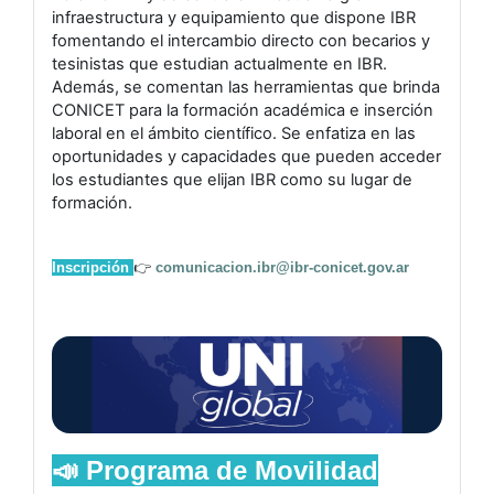
infraestructura y equipamiento que dispone IBR
fomentando el intercambio directo con becarios y
tesinistas que estudian actualmente en IBR.
Además, se comentan las herramientas que brinda
CONICET para la formación académica e inserción
laboral en el ámbito científico. Se enfatiza en las
oportunidades y capacidades que pueden acceder
los estudiantes que elijan IBR como su lugar de
formación.
Inscripción
👉
comunicacion.ibr@ibr-conicet.
gov.ar
📣
Programa de Movilidad